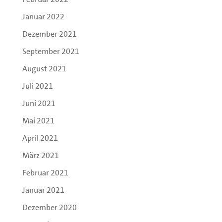
Januar 2022
Dezember 2021
September 2021
August 2021
Juli 2021
Juni 2021
Mai 2021
April 2021
März 2021
Februar 2021
Januar 2021
Dezember 2020