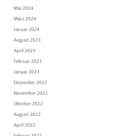
Mai 2024
März 2024
Januar 2024
August 2023
April 2023
Februar 2023
Januar 2023
Dezember 2022
November 2022
Oktober 2022
August 2022
April 2022
Februar 2022