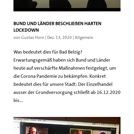
Bund und Länder beschließen harten
Lockdown
von
Gustav Horn
|
Dez. 13, 2020
|
Allgemein
Was bedeutet dies für Bad Belzig?
Erwartungsgemäß haben sich Bund und Länder
heute auf verschärfte Maßnahmen festgelegt, um
die Corona Pandemie zu bekämpfen. Konkret
bedeutet dies für unsere Stadt: Der Einzelhandel
ausser der Grundversorgung schließt ab 16.12.2020
bis...