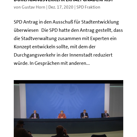
von
Gustav Horn
|
Dez. 17, 2020
|
SPD Fraktion
SPD Antrag in den Ausschuß für Stadtentwicklung
überwiesen Die SPD hatte den Antrag gestellt, dass
die Stadtverwaltung zusammen mit Experten ein
Konzept entwickeln sollte, mit dem der
Durchgangsverkehr in der Innenstadt reduziert
würde. In Gesprächen mit anderen...