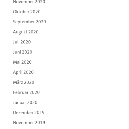
November 2020
Oktober 2020
September 2020
August 2020
Juli 2020
Juni 2020
Mai 2020
April 2020
März 2020
Februar 2020
Januar 2020
Dezember 2019
November 2019