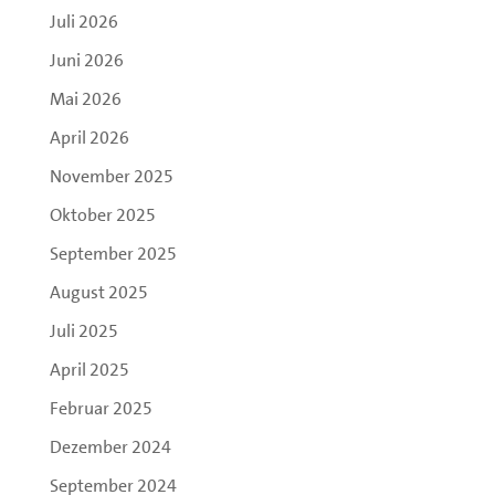
Juli 2026
Juni 2026
Mai 2026
April 2026
November 2025
Oktober 2025
September 2025
August 2025
Juli 2025
April 2025
Februar 2025
Dezember 2024
September 2024