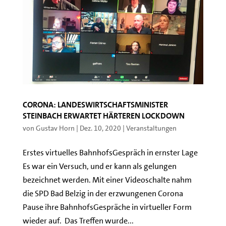
Corona: Landeswirtschaftsminister
Steinbach erwartet härteren Lockdown
von
Gustav Horn
|
Dez. 10, 2020
|
Veranstaltungen
Erstes virtuelles BahnhofsGespräch in ernster Lage
Es war ein Versuch, und er kann als gelungen
bezeichnet werden. Mit einer Videoschalte nahm
die SPD Bad Belzig in der erzwungenen Corona
Pause ihre BahnhofsGespräche in virtueller Form
wieder auf. Das Treffen wurde...