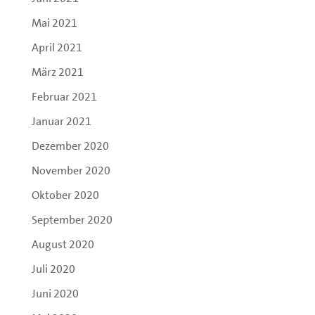
Mai 2021
April 2021
März 2021
Februar 2021
Januar 2021
Dezember 2020
November 2020
Oktober 2020
September 2020
August 2020
Juli 2020
Juni 2020