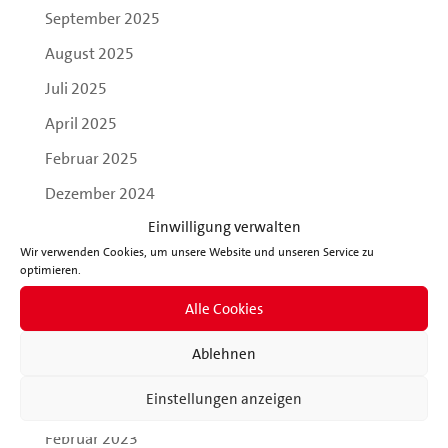
September 2025
August 2025
Juli 2025
April 2025
Februar 2025
Dezember 2024
Einwilligung verwalten
September 2024
Wir verwenden Cookies, um unsere Website und unseren Service zu
Mai 2024
optimieren.
März 2024
Alle Cookies
Januar 2024
Ablehnen
August 2023
Einstellungen anzeigen
April 2023
Februar 2023