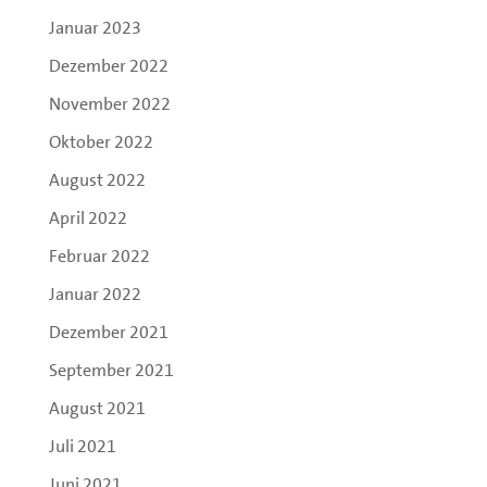
Januar 2023
Dezember 2022
November 2022
Oktober 2022
August 2022
April 2022
Februar 2022
Januar 2022
Dezember 2021
September 2021
August 2021
Juli 2021
Juni 2021