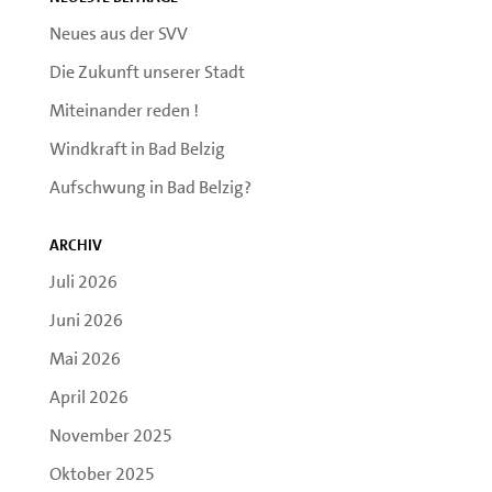
Neues aus der SVV
Die Zukunft unserer Stadt
Miteinander reden !
Windkraft in Bad Belzig
Aufschwung in Bad Belzig?
Archiv
Juli 2026
Juni 2026
Mai 2026
April 2026
November 2025
Oktober 2025