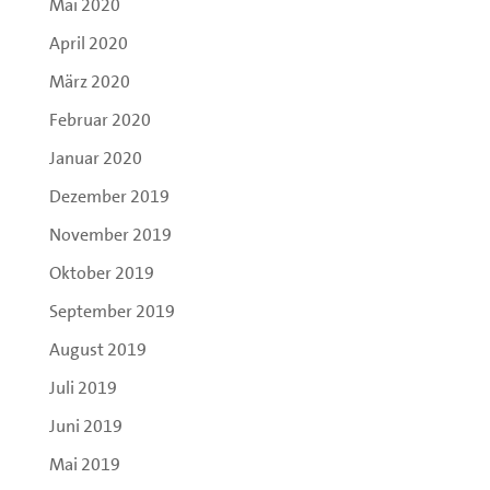
Mai 2020
April 2020
März 2020
Februar 2020
Januar 2020
Dezember 2019
November 2019
Oktober 2019
September 2019
August 2019
Juli 2019
Juni 2019
Mai 2019