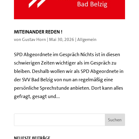
Miteinander reden !
von
Gustav Horn
|
Mai 30, 2026
|
Allgemein
SPD Abgeordnete im Gespräch Nichts ist in diesen
schwierigen Zeiten wichtiger als im Gespräch zu
bleiben. Deshalb wollen wir als SPD Abgeordnete in
der SVV Bad Belzig von nun an regelmäßig eine
persönliche Sprechstunde anbieten. Dort kann alles
gefragt, gesagt und...
Neueste Beiträge