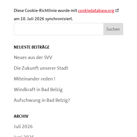
Diese Cookie-Richtlinie wurde mit
cookiedatabase.org
am 10. Juli 2026 synchronisiert.
Neueste Beiträge
Neues aus der SVV
Die Zukunft unserer Stadt
Miteinander reden !
Windkraft in Bad Belzig
Aufschwung in Bad Belzig?
Archiv
Juli 2026