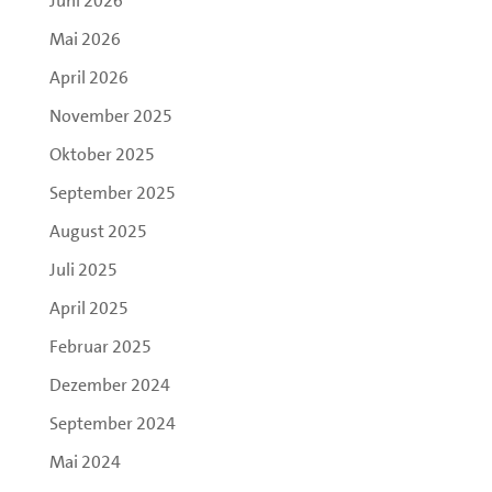
Juni 2026
Mai 2026
April 2026
November 2025
Oktober 2025
September 2025
August 2025
Juli 2025
April 2025
Februar 2025
Dezember 2024
September 2024
Mai 2024