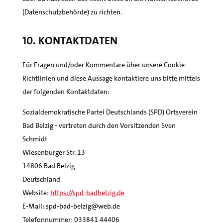
(Datenschutzbehörde) zu richten.
10. Kontaktdaten
Für Fragen und/oder Kommentare über unsere Cookie-
Richtlinien und diese Aussage kontaktiere uns bitte mittels
der folgenden Kontaktdaten:
Sozialdemokratische Partei Deutschlands (SPD) Ortsverein
Bad Belzig - vertreten durch den Vorsitzenden Sven
Schmidt
Wiesenburger Str. 13
14806 Bad Belzig
Deutschland
Website:
https://spd-badbelzig.de
E-Mail:
spd-bad-belzig@
web.de
Telefonnummer: 033841 44406