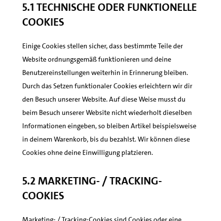
5.1 Technische oder funktionelle
Cookies
Einige Cookies stellen sicher, dass bestimmte Teile der
Website ordnungsgemäß funktionieren und deine
Benutzereinstellungen weiterhin in Erinnerung bleiben.
Durch das Setzen funktionaler Cookies erleichtern wir dir
den Besuch unserer Website. Auf diese Weise musst du
beim Besuch unserer Website nicht wiederholt dieselben
Informationen eingeben, so bleiben Artikel beispielsweise
in deinem Warenkorb, bis du bezahlst. Wir können diese
Cookies ohne deine Einwilligung platzieren.
5.2 Marketing- / Tracking-
Cookies
Marketing- / Tracking-Cookies sind Cookies oder eine