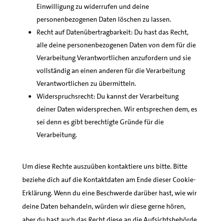
Einwilligung zu widerrufen und deine
personenbezogenen Daten löschen zu lassen.
Recht auf Datenübertragbarkeit: Du hast das Recht,
alle deine personenbezogenen Daten von dem für die
Verarbeitung Verantwortlichen anzufordern und sie
vollständig an einen anderen für die Verarbeitung
Verantwortlichen zu übermitteln.
Widerspruchsrecht: Du kannst der Verarbeitung
deiner Daten widersprechen. Wir entsprechen dem, es
sei denn es gibt berechtigte Gründe für die
Verarbeitung.
Um diese Rechte auszuüben kontaktiere uns bitte. Bitte
beziehe dich auf die Kontaktdaten am Ende dieser Cookie-
Erklärung. Wenn du eine Beschwerde darüber hast, wie wir
deine Daten behandeln, würden wir diese gerne hören,
aber du hast auch das Recht diese an die Aufsichtsbehörde