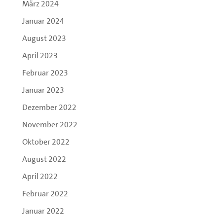
März 2024
Januar 2024
August 2023
April 2023
Februar 2023
Januar 2023
Dezember 2022
November 2022
Oktober 2022
August 2022
April 2022
Februar 2022
Januar 2022