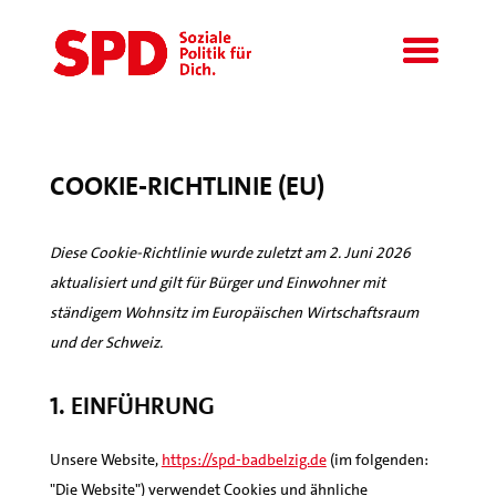
COOKIE-RICHTLINIE (EU)
Diese Cookie-Richtlinie wurde zuletzt am 2. Juni 2026
aktualisiert und gilt für Bürger und Einwohner mit
ständigem Wohnsitz im Europäischen Wirtschaftsraum
und der Schweiz.
1. Einführung
Unsere Website,
https://spd-badbelzig.de
(im folgenden:
"Die Website") verwendet Cookies und ähnliche