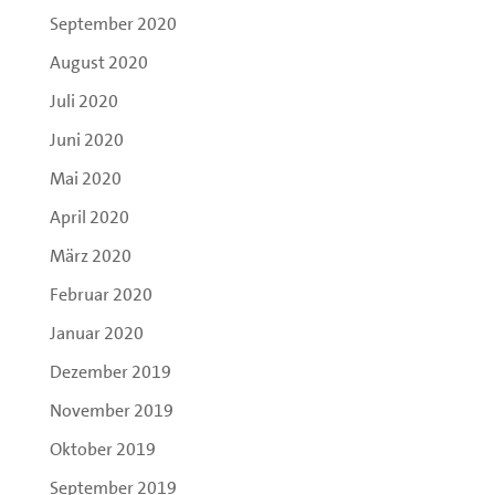
September 2020
August 2020
Juli 2020
Juni 2020
Mai 2020
April 2020
März 2020
Februar 2020
Januar 2020
Dezember 2019
November 2019
Oktober 2019
September 2019