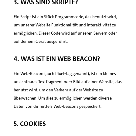
3. Was sind Skripte?
Ein Script ist ein Stück Programmcode, das benutzt wird,
um unserer Website Funktionalität und Interaktivität zu
ermöglichen. Dieser Code wird auf unseren Servern oder
auf deinem Gerät ausgeführt.
4. Was ist ein Web Beacon?
Ein Web-Beacon (auch Pixel-Tag genannt), ist ein kleines
unsichtbares Textfragment oder Bild auf einer Website, das
benutzt wird, um den Verkehr auf der Website zu
überwachen. Um dies zu ermöglichen werden diverse
Daten von dir mittels Web-Beacons gespeichert.
5. Cookies