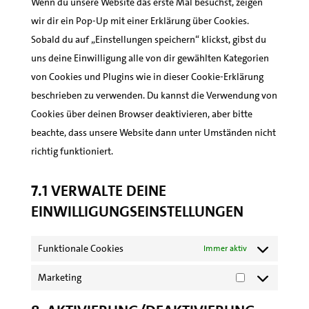
Wenn du unsere Website das erste Mal besuchst, zeigen
wir dir ein Pop-Up mit einer Erklärung über Cookies.
Sobald du auf „Einstellungen speichern“ klickst, gibst du
uns deine Einwilligung alle von dir gewählten Kategorien
von Cookies und Plugins wie in dieser Cookie-Erklärung
beschrieben zu verwenden. Du kannst die Verwendung von
Cookies über deinen Browser deaktivieren, aber bitte
beachte, dass unsere Website dann unter Umständen nicht
richtig funktioniert.
7.1 Verwalte deine
Einwilligungseinstellungen
Funktionale Cookies
Immer aktiv
Marketing
Marketing