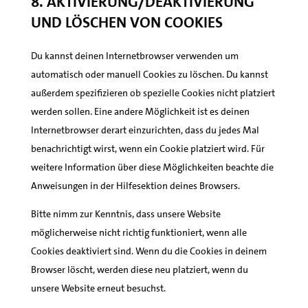
8. Aktivierung/Deaktivierung
und Löschen von Cookies
Du kannst deinen Internetbrowser verwenden um
automatisch oder manuell Cookies zu löschen. Du kannst
außerdem spezifizieren ob spezielle Cookies nicht platziert
werden sollen. Eine andere Möglichkeit ist es deinen
Internetbrowser derart einzurichten, dass du jedes Mal
benachrichtigt wirst, wenn ein Cookie platziert wird. Für
weitere Information über diese Möglichkeiten beachte die
Anweisungen in der Hilfesektion deines Browsers.
Bitte nimm zur Kenntnis, dass unsere Website
möglicherweise nicht richtig funktioniert, wenn alle
Cookies deaktiviert sind. Wenn du die Cookies in deinem
Browser löscht, werden diese neu platziert, wenn du
unsere Website erneut besuchst.