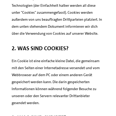
Technologien (der Einfachheit halber werden all diese
unter "Cookies" zusammengefasst). Cookies werden
außerdem von uns beauftragten Drittparteien platziert. In
dem unten stehendem Dokument informieren wir dich
über die Verwendung von Cookies auf unserer Website.
2. Was sind Cookies?
Ein Cookie ist eine einfache kleine Datei, die gemeinsam
mit den Seiten einer Internetadresse versendet und vom
Webbrowser auf dem PC oder einem anderen Gerät
gespeichert werden kann. Die darin gespeicherten
Informationen können während folgender Besuche zu
unseren oder den Servern relevanter Drittanbieter
gesendet werden.