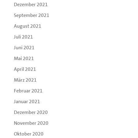
Dezember 2021
September 2021
August 2021
Juli 2021
Juni 2021
Mai 2021
April 2021
März 2021
Februar 2021
Januar 2021
Dezember 2020
November 2020
Oktober 2020