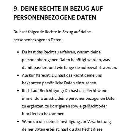
9. Deine Rechte in Bezug auf
personenbezogene Daten
Du hast folgende Rechte in Bezug auf deine
personenbezogenen Daten:
Du hast das Recht zu erfahren, warum deine
personenbezogenen Daten benötigt werden, was
damit passiert und wie lange sie aufbewahrt werden.
Auskunftsrecht: Du hast das Recht deine uns
bekannten persönliche Daten einzusehen.
Recht auf Berichtigung: Du hast das Recht wann
immer du wünscht, deine personenbezogenen Daten
zu ergänzen, zu korrigieren sowie gelöscht oder
blockiert zu bekommen.
Wenn du uns deine Einwilligung zur Verarbeitung
deiner Daten erteilst, hast du das Recht diese