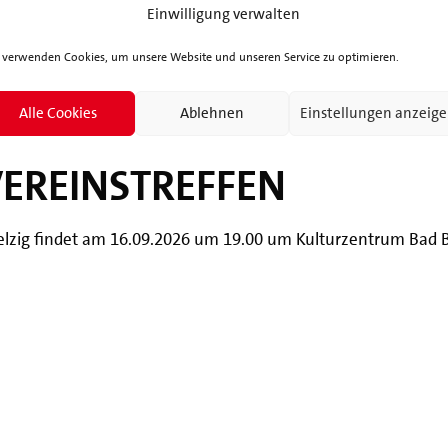
Einwilligung verwalten
 verwenden Cookies, um unsere Website und unseren Service zu optimieren.
Alle Cookies
Ablehnen
Einstellungen anzeig
VEREINSTREFFEN
elzig findet am 16.09.2026 um 19.00 um Kulturzentrum Bad Be