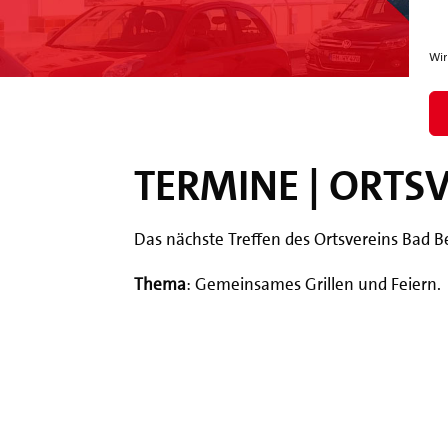
Wir
TERMINE | ORTS
Das nächste Treffen des Ortsvereins Bad B
Thema
: Gemeinsames Grillen und Feiern.