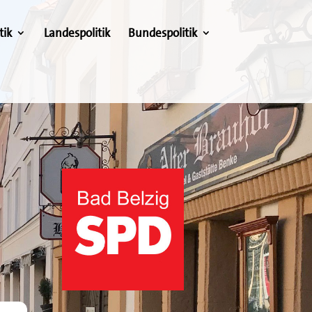
tik
Landespolitik
Bundespolitik