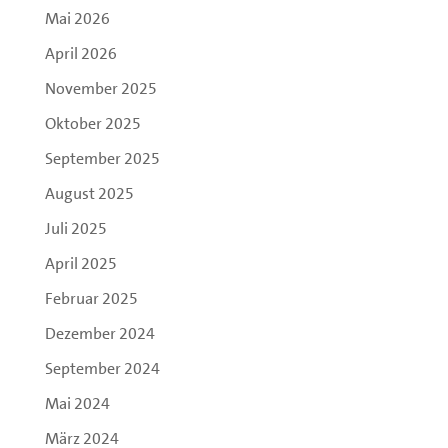
Mai 2026
April 2026
November 2025
Oktober 2025
September 2025
August 2025
Juli 2025
April 2025
Februar 2025
Dezember 2024
September 2024
Mai 2024
März 2024