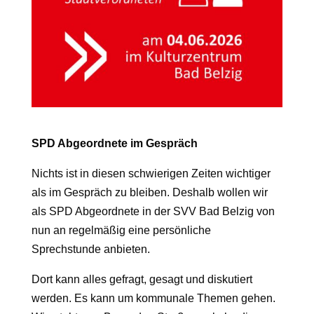
SPD Abgeordnete im Gespräch
Nichts ist in diesen schwierigen Zeiten wichtiger
als im Gespräch zu bleiben. Deshalb wollen wir
als SPD Abgeordnete in der SVV Bad Belzig von
nun an regelmäßig eine persönliche
Sprechstunde anbieten.
Dort kann alles gefragt, gesagt und diskutiert
werden. Es kann um kommunale Themen gehen.