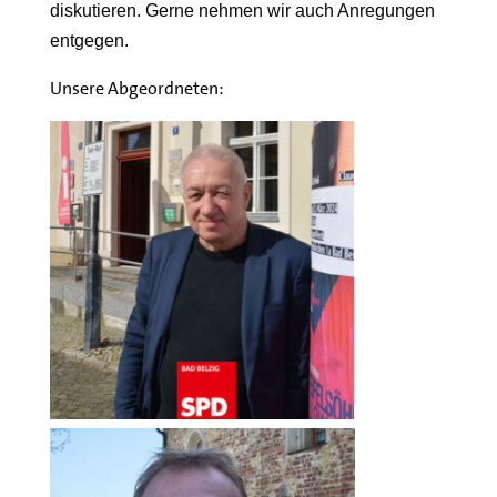
diskutieren. Gerne nehmen wir auch Anregungen
entgegen.
Unsere Abgeordneten: