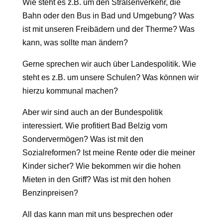
Wie steht es z.B. um den Straßenverkehr, die
Bahn oder den Bus in Bad und Umgebung? Was
ist mit unseren Freibädern und der Therme? Was
kann, was sollte man ändern?
Gerne sprechen wir auch über Landespolitik. Wie
steht es z.B. um unsere Schulen? Was können wir
hierzu kommunal machen?
Aber wir sind auch an der Bundespolitik
interessiert. Wie profitiert Bad Belzig vom
Sondervermögen? Was ist mit den
Sozialreformen? Ist meine Rente oder die meiner
Kinder sicher? Wie bekommen wir die hohen
Mieten in den Griff? Was ist mit den hohen
Benzinpreisen?
All das kann man mit uns besprechen oder