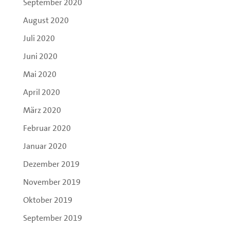
September 2020
August 2020
Juli 2020
Juni 2020
Mai 2020
April 2020
März 2020
Februar 2020
Januar 2020
Dezember 2019
November 2019
Oktober 2019
September 2019