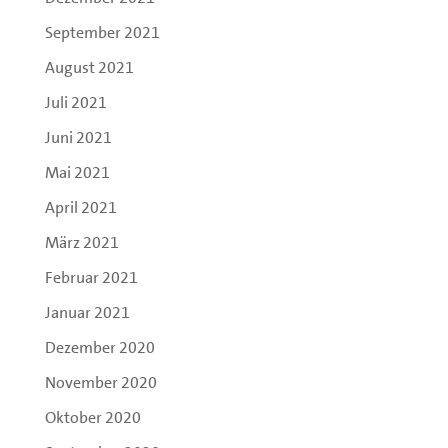
September 2021
August 2021
Juli 2021
Juni 2021
Mai 2021
April 2021
März 2021
Februar 2021
Januar 2021
Dezember 2020
November 2020
Oktober 2020