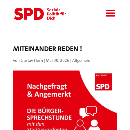
MITEINANDER REDEN !
von
Gustav Horn
|
Mai 30, 2026
|
Allgemein