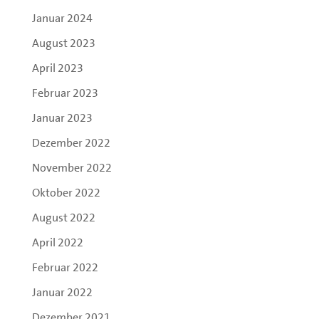
Januar 2024
August 2023
April 2023
Februar 2023
Januar 2023
Dezember 2022
November 2022
Oktober 2022
August 2022
April 2022
Februar 2022
Januar 2022
Dezember 2021