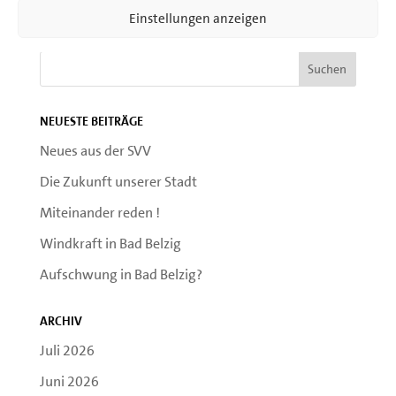
Einstellungen anzeigen
Neueste Beiträge
Neues aus der SVV
Die Zukunft unserer Stadt
Miteinander reden !
Windkraft in Bad Belzig
Aufschwung in Bad Belzig?
Archiv
Juli 2026
Juni 2026