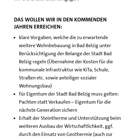
Das wollen wir in den kommenden
Jahren erreichen:
klare Vorgaben, welche die zu erwartende
weitere Wohnbebauung in Bad Belzig unter
Berücksichtigung der Belange der Stadt Bad
Belzig regeln (Übernahme der Kosten für die
kommunale Infrastruktur wie KiTa, Schule,
Straßen etc. sowie anteiliger sozialer
Wohnungsbau)
für Eigentum der Stadt Bad Belzig muss gelten:
Pachten statt Verkaufen – Eigentum für die
nächste Generation sichern
Erhalt der Steintherme und Unterstützung beim
weiteren Ausbau der Wirtschaftlichkeit, ggf.
durch den Einsatz von Geothermie (auch zur