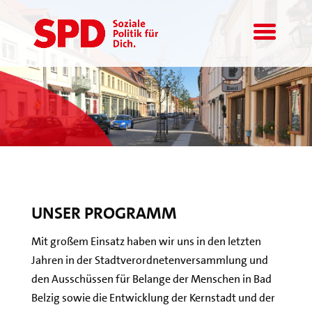
UNSER PROGRAMM
Mit großem Einsatz haben wir uns in den letzten
Jahren in der Stadtverordnetenversammlung und
den Ausschüssen für Belange der Menschen in Bad
Belzig sowie die Entwicklung der Kernstadt und der