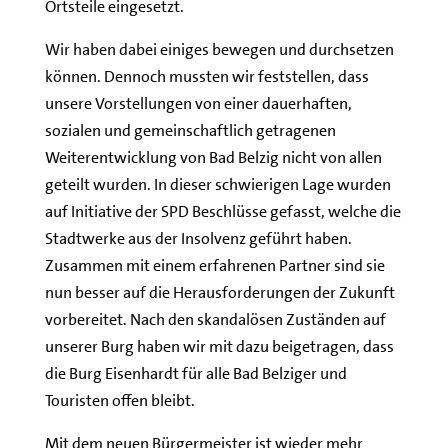
Ortsteile eingesetzt.
Wir haben dabei einiges bewegen und durchsetzen
können. Dennoch mussten wir feststellen, dass
unsere Vorstellungen von einer dauerhaften,
sozialen und gemeinschaftlich getragenen
Weiterentwicklung von Bad Belzig nicht von allen
geteilt wurden. In dieser schwierigen Lage wurden
auf Initiative der SPD Beschlüsse gefasst, welche die
Stadtwerke aus der Insolvenz geführt haben.
Zusammen mit einem erfahrenen Partner sind sie
nun besser auf die Herausforderungen der Zukunft
vorbereitet. Nach den skandalösen Zuständen auf
unserer Burg haben wir mit dazu beigetragen, dass
die Burg Eisenhardt für alle Bad Belziger und
Touristen offen bleibt.
Mit dem neuen Bürgermeister ist wieder mehr