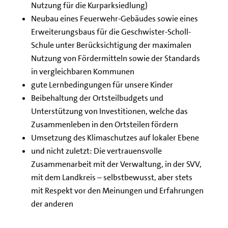
Nutzung für die Kurparksiedlung)
Neubau eines Feuerwehr-Gebäudes sowie eines
Erweiterungsbaus für die Geschwister-Scholl-
Schule unter Berücksichtigung der maximalen
Nutzung von Fördermitteln sowie der Standards
in vergleichbaren Kommunen
gute Lernbedingungen für unsere Kinder
Beibehaltung der Ortsteilbudgets und
Unterstützung von Investitionen, welche das
Zusammenleben in den Ortsteilen fördern
Umsetzung des Klimaschutzes auf lokaler Ebene
und nicht zuletzt: Die vertrauensvolle
Zusammenarbeit mit der Verwaltung, in der SVV,
mit dem Landkreis – selbstbewusst, aber stets
mit Respekt vor den Meinungen und Erfahrungen
der anderen