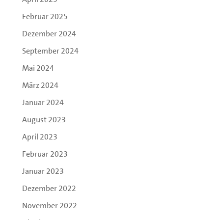
Februar 2025
Dezember 2024
September 2024
Mai 2024
März 2024
Januar 2024
August 2023
April 2023
Februar 2023
Januar 2023
Dezember 2022
November 2022