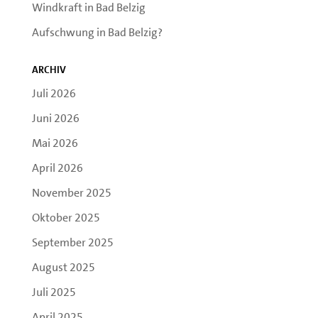
Windkraft in Bad Belzig
Aufschwung in Bad Belzig?
Archiv
Juli 2026
Juni 2026
Mai 2026
April 2026
November 2025
Oktober 2025
September 2025
August 2025
Juli 2025
April 2025