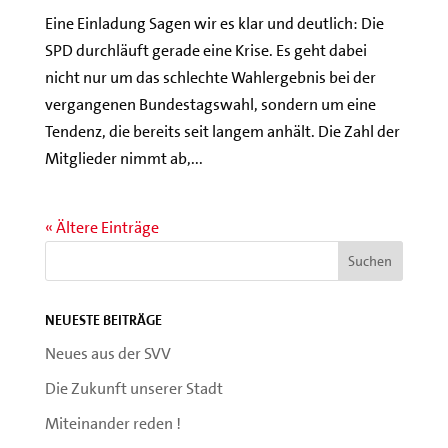
Eine Einladung Sagen wir es klar und deutlich: Die
SPD durchläuft gerade eine Krise. Es geht dabei
nicht nur um das schlechte Wahlergebnis bei der
vergangenen Bundestagswahl, sondern um eine
Tendenz, die bereits seit langem anhält. Die Zahl der
Mitglieder nimmt ab,...
« Ältere Einträge
Neueste Beiträge
Neues aus der SVV
Die Zukunft unserer Stadt
Miteinander reden !