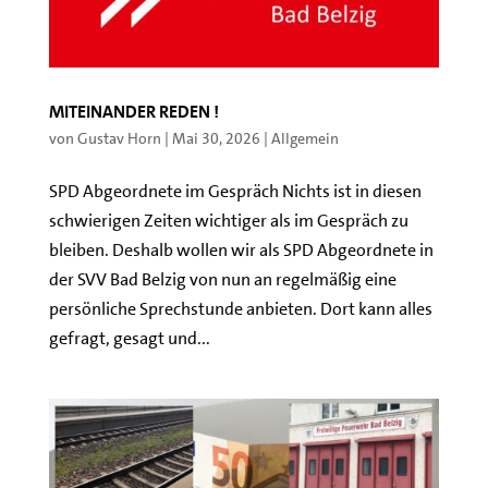
Miteinander reden !
von
Gustav Horn
|
Mai 30, 2026
|
Allgemein
SPD Abgeordnete im Gespräch Nichts ist in diesen
schwierigen Zeiten wichtiger als im Gespräch zu
bleiben. Deshalb wollen wir als SPD Abgeordnete in
der SVV Bad Belzig von nun an regelmäßig eine
persönliche Sprechstunde anbieten. Dort kann alles
gefragt, gesagt und...