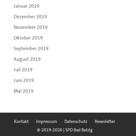
Januar 2020
Dezember 2019
November 2019
Oktober 2019
September 2019
August 2019
Juli 2019
Juni 2019
Mai 2019
Kontakt
Impressum
Datenschutz
Newsletter
© 2019-2026 | SPD Bad Belzig