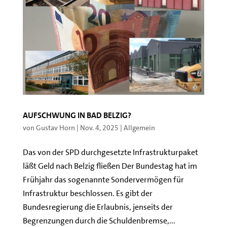
Aufschwung in Bad Belzig?
von
Gustav Horn
|
Nov. 4, 2025
|
Allgemein
Das von der SPD durchgesetzte Infrastrukturpaket
läßt Geld nach Belzig fließen Der Bundestag hat im
Frühjahr das sogenannte Sondervermögen für
Infrastruktur beschlossen. Es gibt der
Bundesregierung die Erlaubnis, jenseits der
Begrenzungen durch die Schuldenbremse,...