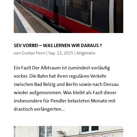
SEV vorbei – Was lernen wir daraus ?
von
Gustav Horn
|
Sep. 22, 2025
|
Allgemein
Ein Fazit Der Albtraum ist zumindest vorläufig
vorbei. Die Bahn hat ihren regulären Verkehr
zwischen Bad Belzig und Berlin sowie nach Dessau
wieder aufgenommen. Was bleibt als Fazit dieser
insbesondere für Pendler belasteten Monate mit
drastisch verlängerten...