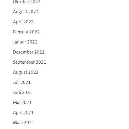
Oktober 2022
August 2022
April 2022
Februar 2022
Januar 2022
Dezember 2021
September 2021
August 2021
Juli 2021
Juni 2021
Mai 2021
April 2021
März 2021