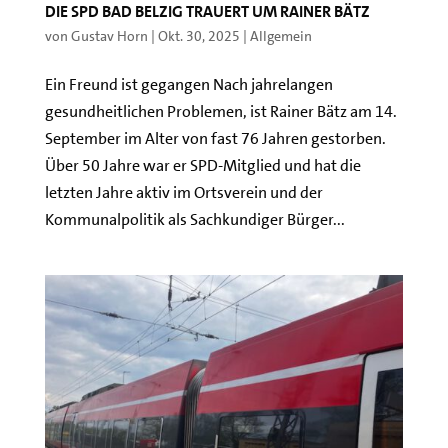
Die SPD Bad Belzig trauert um Rainer Bätz
von
Gustav Horn
|
Okt. 30, 2025
|
Allgemein
Ein Freund ist gegangen Nach jahrelangen
gesundheitlichen Problemen, ist Rainer Bätz am 14.
September im Alter von fast 76 Jahren gestorben.
Über 50 Jahre war er SPD-Mitglied und hat die
letzten Jahre aktiv im Ortsverein und der
Kommunalpolitik als Sachkundiger Bürger...