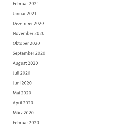
Februar 2021
Januar 2021
Dezember 2020
November 2020
Oktober 2020
September 2020
August 2020
Juli 2020
Juni 2020
Mai 2020
April 2020
März 2020
Februar 2020