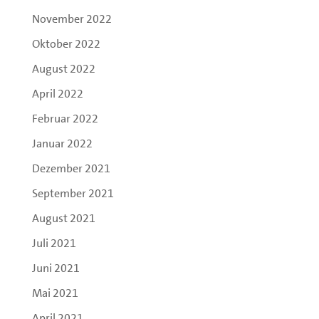
November 2022
Oktober 2022
August 2022
April 2022
Februar 2022
Januar 2022
Dezember 2021
September 2021
August 2021
Juli 2021
Juni 2021
Mai 2021
April 2021