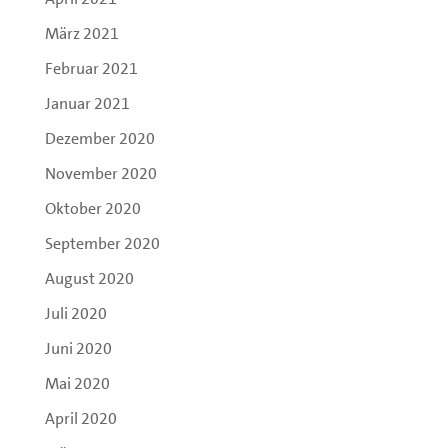
März 2021
Februar 2021
Januar 2021
Dezember 2020
November 2020
Oktober 2020
September 2020
August 2020
Juli 2020
Juni 2020
Mai 2020
April 2020