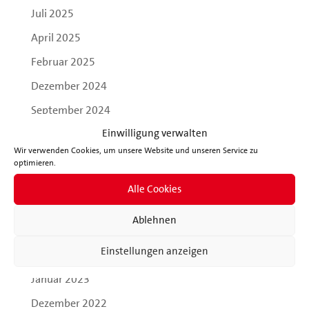
Juli 2025
April 2025
Februar 2025
Dezember 2024
September 2024
Einwilligung verwalten
Mai 2024
Wir verwenden Cookies, um unsere Website und unseren Service zu
März 2024
optimieren.
Januar 2024
Alle Cookies
August 2023
Ablehnen
April 2023
Einstellungen anzeigen
Februar 2023
Januar 2023
Dezember 2022