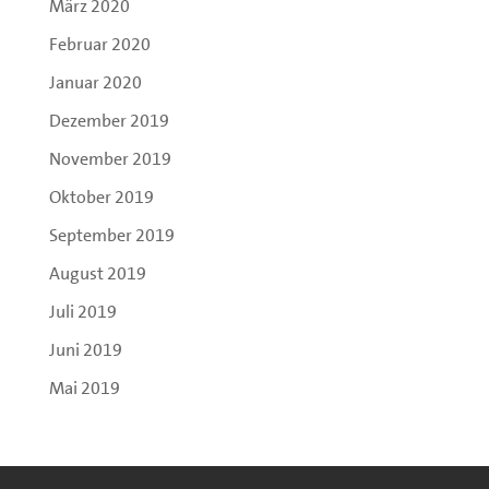
März 2020
Februar 2020
Januar 2020
Dezember 2019
November 2019
Oktober 2019
September 2019
August 2019
Juli 2019
Juni 2019
Mai 2019