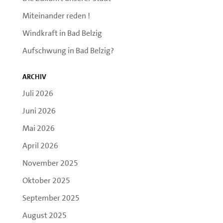
Miteinander reden !
Windkraft in Bad Belzig
Aufschwung in Bad Belzig?
Archiv
Juli 2026
Juni 2026
Mai 2026
April 2026
November 2025
Oktober 2025
September 2025
August 2025