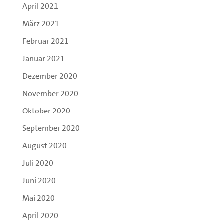
April 2021
März 2021
Februar 2021
Januar 2021
Dezember 2020
November 2020
Oktober 2020
September 2020
August 2020
Juli 2020
Juni 2020
Mai 2020
April 2020