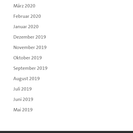
März 2020
Februar 2020
Januar 2020
Dezember 2019
November 2019
Oktober 2019
September 2019
August 2019
Juli 2019
Juni 2019
Mai 2019