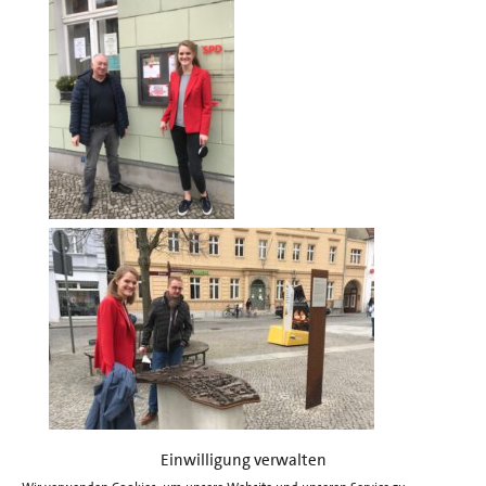
Einwilligung verwalten