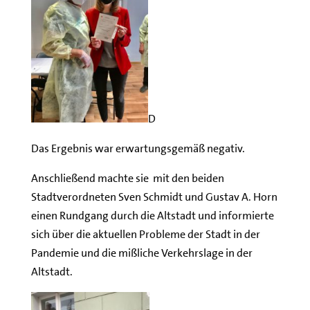
D
Das Ergebnis war erwartungsgemäß negativ.
Anschließend machte sie mit den beiden
Stadtverordneten Sven Schmidt und Gustav A. Horn
einen Rundgang durch die Altstadt und informierte
sich über die aktuellen Probleme der Stadt in der
Pandemie und die mißliche Verkehrslage in der
Altstadt.