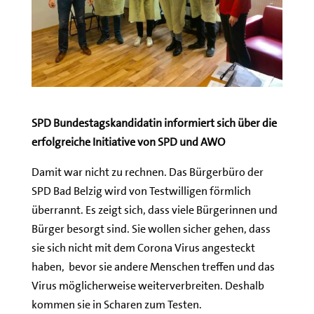
SPD Bundestagskandidatin informiert sich über die
erfolgreiche Initiative von SPD und AWO
Damit war nicht zu rechnen. Das Bürgerbüro der
SPD Bad Belzig wird von Testwilligen förmlich
überrannt. Es zeigt sich, dass viele Bürgerinnen und
Bürger besorgt sind. Sie wollen sicher gehen, dass
sie sich nicht mit dem Corona Virus angesteckt
haben, bevor sie andere Menschen treffen und das
Virus möglicherweise weiterverbreiten. Deshalb
kommen sie in Scharen zum Testen.