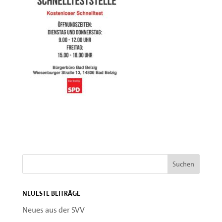
Neueste Beiträge
Neues aus der SVV