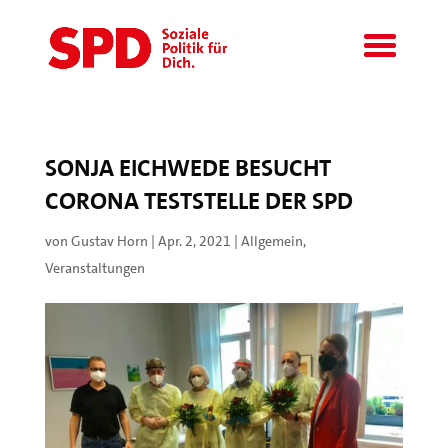
SONJA EICHWEDE BESUCHT
CORONA TESTSTELLE DER SPD
von
Gustav Horn
|
Apr. 2, 2021
|
Allgemein
,
Veranstaltungen