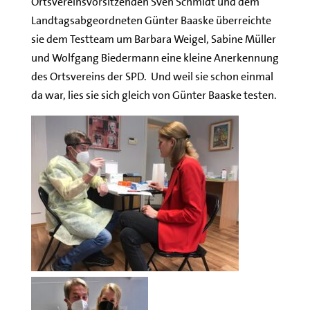
Ortsvereinsvorsitzenden Sven Schmidt und dem
Landtagsabgeordneten Günter Baaske überreichte
sie dem Testteam um Barbara Weigel, Sabine Müller
und Wolfgang Biedermann eine kleine Anerkennung
des Ortsvereins der SPD. Und weil sie schon einmal
da war, lies sie sich gleich von Günter Baaske testen.