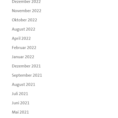
Dezember 2022
November 2022
Oktober 2022
August 2022
April 2022
Februar 2022
Januar 2022
Dezember 2021
September 2021
August 2021
Juli 2021
Juni 2021
Mai 2021