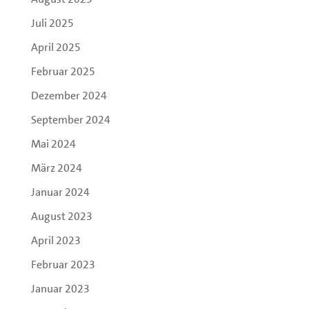
Juli 2025
April 2025
Februar 2025
Dezember 2024
September 2024
Mai 2024
März 2024
Januar 2024
August 2023
April 2023
Februar 2023
Januar 2023