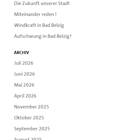
Die Zukunft unserer Stadt
Miteinander reden !
Windkraft in Bad Belzig
Aufschwung in Bad Belzig?
Archiv
Juli 2026
Juni 2026
Mai 2026
April 2026
November 2025
Oktober 2025
September 2025
August 2025