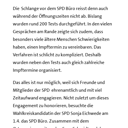
Die Schlange vor dem SPD Büro reisst denn auch
während der Öffnungszeiten nicht ab. Bislang
wurden rund 200 Tests durchgeführt. In den vielen
Gesprächen am Rande zeigte sich zudem, dass
besonders viele ältere Menschen Schwierigkeiten
haben, einen Impftermin zu vereinbaren. Das
Verfahren ist schlicht zu kompliziert. Deshalb
wurden neben den Tests auch gleich zahlreiche
Impftermine organisiert.
Das alles ist nur möglich, weil sich Freunde und
Mitglieder der SPD ehrenamtlich und mit viel
Zeitaufwand engagieren. Nicht zuletzt um dieses
Engagement zu honorieren, besuchte die
Wahlkreiskandidatin der SPD Sonja Eichwede am
1.4. das SPD Büro. Zusammen mit dem