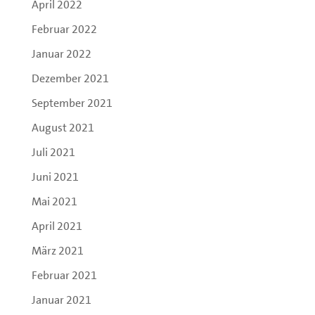
April 2022
Februar 2022
Januar 2022
Dezember 2021
September 2021
August 2021
Juli 2021
Juni 2021
Mai 2021
April 2021
März 2021
Februar 2021
Januar 2021