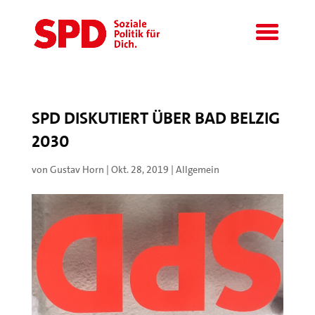
SPD DISKUTIERT ÜBER BAD BELZIG
2030
von
Gustav Horn
|
Okt. 28, 2019
|
Allgemein