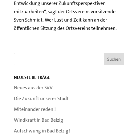
Entwicklung unserer Zukunftsperspektiven
mitzuarbeiten“, sagt der Ortsvereinsvorsitzende
Sven Schmidt. Wer Lust und Zeit kann an der
öffentlichen Sitzung des Ortsvereins teilnehmen.
Neueste Beiträge
Neues aus der SVV
Die Zukunft unserer Stadt
Miteinander reden !
Windkraft in Bad Belzig
Aufschwung in Bad Belzig?