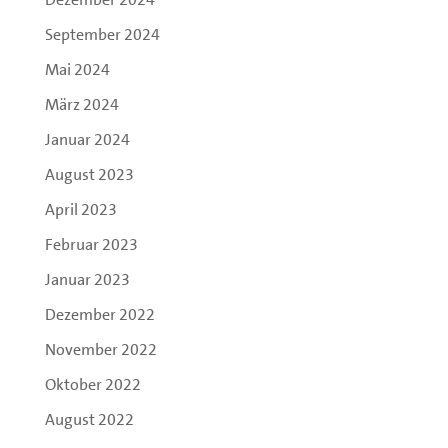
September 2024
Mai 2024
März 2024
Januar 2024
August 2023
April 2023
Februar 2023
Januar 2023
Dezember 2022
November 2022
Oktober 2022
August 2022