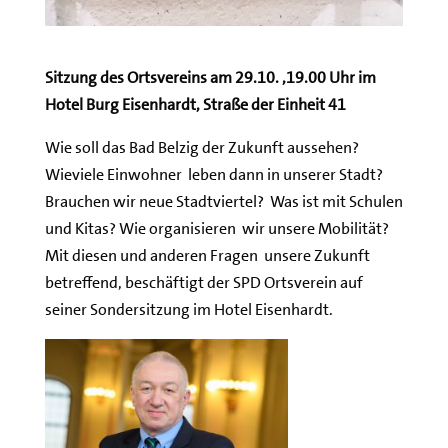
Sitzung des Ortsvereins am 29.10. ,19.00 Uhr im
Hotel Burg Eisenhardt, Straße der Einheit 41
Wie soll das Bad Belzig der Zukunft aussehen?
Wieviele Einwohner leben dann in unserer Stadt?
Brauchen wir neue Stadtviertel? Was ist mit Schulen
und Kitas? Wie organisieren wir unsere Mobilität?
Mit diesen und anderen Fragen unsere Zukunft
betreffend, beschäftigt der SPD Ortsverein auf
seiner Sondersitzung im Hotel Eisenhardt.