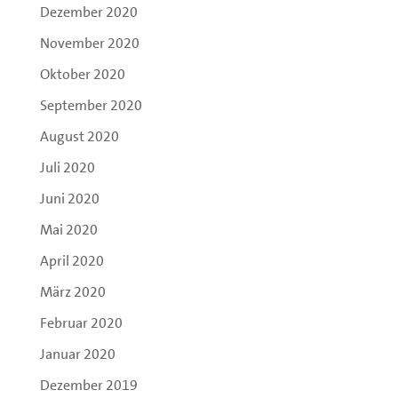
Dezember 2020
November 2020
Oktober 2020
September 2020
August 2020
Juli 2020
Juni 2020
Mai 2020
April 2020
März 2020
Februar 2020
Januar 2020
Dezember 2019