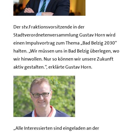
Der stv.Fraktionsvorsitzende in der
Stadtverordnetenversammlung Gustav Horn wird
einen Impulsvortrag zum Thema „Bad Belzig 2030“
halten. „Wir müssen uns in Bad Belzig überlegen, wo
wir hinwollen. Nur so können wir unsere Zukunft
aktiv gestalten.“, erklärte Gustav Horn.
„Alle Interessierten sind eingeladen an der