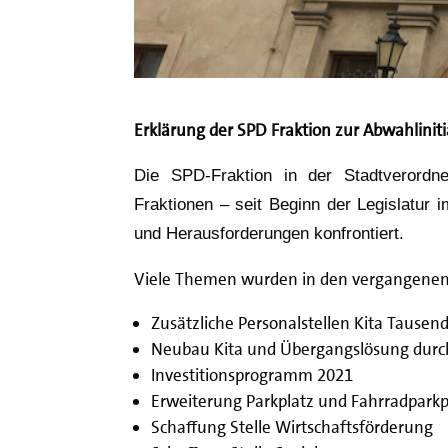
Erklärung der SPD Fraktion zur Abwahlinit
Die SPD-Fraktion in der Stadtverord
Fraktionen – seit Beginn der Legislatur 
und Herausforderungen konfrontiert.
Viele Themen wurden in den vergangenen 
Zusätzliche Personalstellen Kita Tausen
Neubau Kita und Übergangslösung durc
Investitionsprogramm 2021
Erweiterung Parkplatz und Fahrradpark
Schaffung Stelle Wirtschaftsförderung