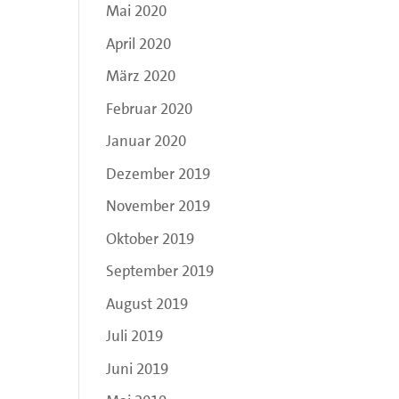
Mai 2020
April 2020
März 2020
Februar 2020
Januar 2020
Dezember 2019
November 2019
Oktober 2019
September 2019
August 2019
Juli 2019
Juni 2019