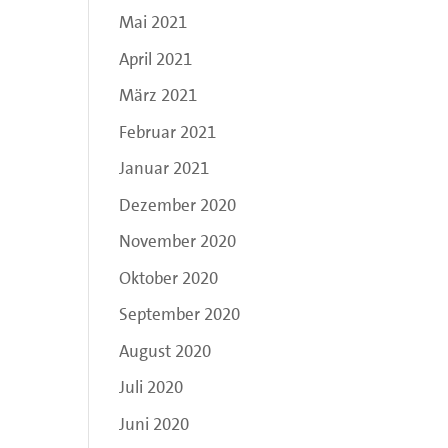
Mai 2021
April 2021
März 2021
Februar 2021
Januar 2021
Dezember 2020
November 2020
Oktober 2020
September 2020
August 2020
Juli 2020
Juni 2020