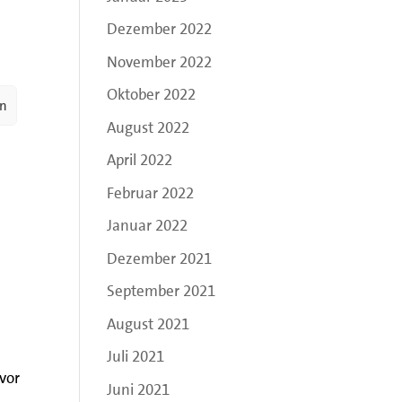
Dezember 2022
November 2022
Oktober 2022
en
August 2022
April 2022
Februar 2022
Januar 2022
Dezember 2021
September 2021
August 2021
Juli 2021
vor
Juni 2021