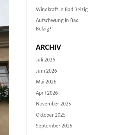
Windkraft in Bad Belzig
Aufschwung in Bad
Belzig?
Archiv
Juli 2026
Juni 2026
Mai 2026
April 2026
November 2025
Oktober 2025
September 2025