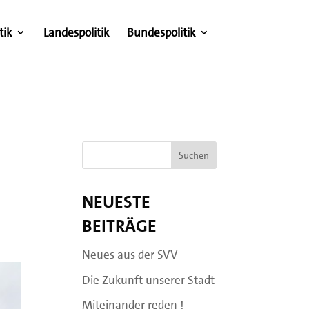
tik
Landespolitik
Bundespolitik
Neueste
Beiträge
Neues aus der SVV
Die Zukunft unserer Stadt
Miteinander reden !