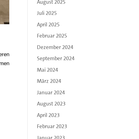
August 2025
Juli 2025
April 2025
Februar 2025
Dezember 2024
eren
September 2024
emen
Mai 2024
März 2024
Januar 2024
August 2023
April 2023
Februar 2023
Januar 2023