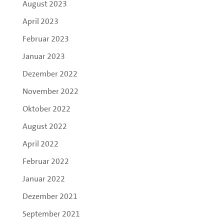
August 2023
April 2023
Februar 2023
Januar 2023
Dezember 2022
November 2022
Oktober 2022
August 2022
April 2022
Februar 2022
Januar 2022
Dezember 2021
September 2021