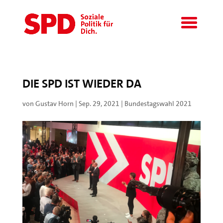
DIE SPD IST WIEDER DA
von
Gustav Horn
|
Sep. 29, 2021
|
Bundestagswahl 2021