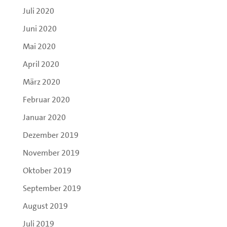
Juli 2020
Juni 2020
Mai 2020
April 2020
März 2020
Februar 2020
Januar 2020
Dezember 2019
November 2019
Oktober 2019
September 2019
August 2019
Juli 2019