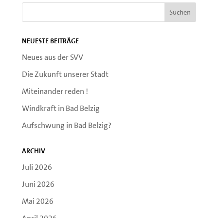
Neueste Beiträge
Neues aus der SVV
Die Zukunft unserer Stadt
Miteinander reden !
Windkraft in Bad Belzig
Aufschwung in Bad Belzig?
Archiv
Juli 2026
Juni 2026
Mai 2026