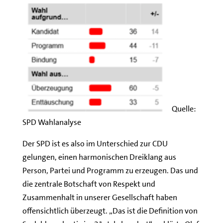
Quelle:
SPD Wahlanalyse
Der SPD ist es also im Unterschied zur CDU
gelungen, einen harmonischen Dreiklang aus
Person, Partei und Programm zu erzeugen. Das und
die zentrale Botschaft von Respekt und
Zusammenhalt in unserer Gesellschaft haben
offensichtlich überzeugt. „Das ist die Definition von