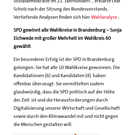
Sozlaldemokratie im 21. Jahrhundert“, erklärte Olaf
Scholz nach der Sitzung des Bundesvorstands.
Vertiefende Analysen finden sich hier
Wahlanalyse
.
SPD gewinnt alle Wahlkreise in Brandenburg – Sonja
Eichwede mit großer Mehrheit im Wahlkreis 60
gewählt
Ein besonderer Erfolg ist der SPD in Brandenburg
gelungen: Sie hat alle 10 Wahlkreise gewonnen. Die
Kandidatinnen (6) und Kandidaten (4) haben
offenbar überzeugt. Sie vermittelten zudem
glaubwürdig, dass die SPD politisch auf der Höhe
der Zeit ist und die Herausforderungen durch
Digitalisierung unserer Wirtschaft und Gesellschaft
sowie durch den Klimawandel mit und nicht gegen
die Menschen gestalten will.