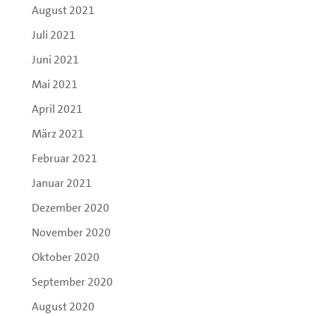
August 2021
Juli 2021
Juni 2021
Mai 2021
April 2021
März 2021
Februar 2021
Januar 2021
Dezember 2020
November 2020
Oktober 2020
September 2020
August 2020