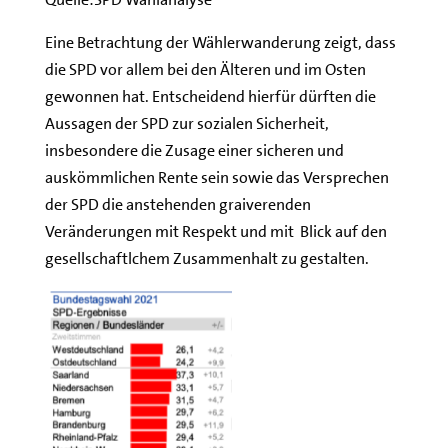
Eine Betrachtung der Wählerwanderung zeigt, dass
die SPD vor allem bei den Älteren und im Osten
gewonnen hat. Entscheidend hierfür dürften die
Aussagen der SPD zur sozialen Sicherheit,
insbesondere die Zusage einer sicheren und
auskömmlichen Rente sein sowie das Versprechen
der SPD die anstehenden graiverenden
Veränderungen mit Respekt und mit Blick auf den
gesellschaftlchem Zusammenhalt zu gestalten.