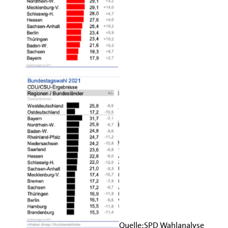
Quelle:SPD Wahlanalyse