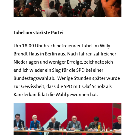
Jubel um stärkste Partei
Um 18.00 Uhr brach befreiender Jubel im Willy
Brandt Haus in Berlin aus. Nach Jahren zahlreicher
Niederlagen und weniger Erfolge, zeichnete sich
endlich wieder ein Sieg für die SPD bei einer
Bundestagswahl ab. Wenige Stunden später wurde
zur Gewissheit, dass die SPD mit Olaf Scholz als
Kanzlerkandidat die Wahl gewonnen hat.