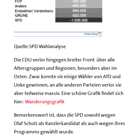
Quelle:SPD Wahlanalyse
Die CDU verlor hingegen breiter Front über alle
Altersgruppen und Regionen, besonders aber im
Osten. Zwar konnte sie einige Wähler von AfD und
LInke gewinnen, an alle anderen Parteien verlor sie
aber teilweise massiv. Eine schöne Grafik findet sich
hier:
Wanderungsgrafik
Bemerkenswert ist, dass die SPD sowohl wegen
Olaf Scholz als Kanzlerkandidat als auch wegen ihres
Programms gewählt wurde.