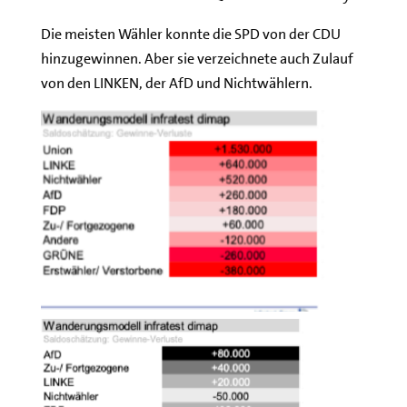
Die meisten Wähler konnte die SPD von der CDU
hinzugewinnen. Aber sie verzeichnete auch Zulauf
von den LINKEN, der AfD und Nichtwählern.