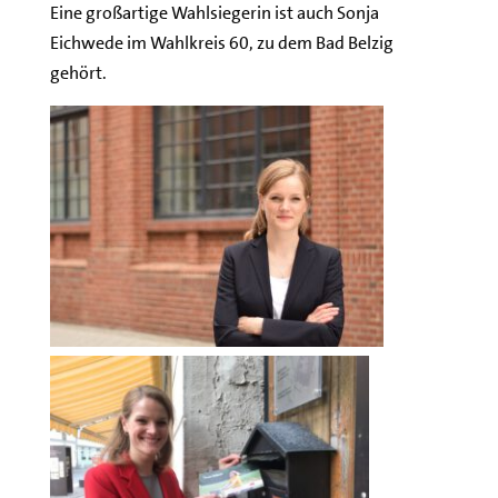
Eine großartige Wahlsiegerin ist auch Sonja
Eichwede im Wahlkreis 60, zu dem Bad Belzig
gehört.