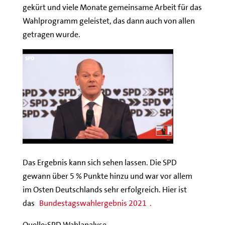
gekürt und viele Monate gemeinsame Arbeit für das
Wahlprogramm geleistet, das dann auch von allen
getragen wurde.
Das Ergebnis kann sich sehen lassen. Die SPD
gewann über 5 % Punkte hinzu und war vor allem
im Osten Deutschlands sehr erfolgreich. Hier ist
das
Bundestagswahlergebnis 2021 .
Quelle:SPD Wahlanalyse