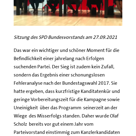
Sitzung des SPD Bundesvorstands am 27.09.2021
Das war ein wichtiger und schöner Moment für die
Befindlichkeit einer jahrelang nach Erfolgen
suchenden Partei. Der Sieg ist zudem kein Zufall,
sondern das Ergebnis einer schonungslosen
Fehleranalyse nach der Bundestagswahl 2017. Sie
hatte ergeben, dass kurzfristige Kanditatenkür und
geringe Vorbereitungszeit für die Kampagne sowie
Uneinigkeit über das Programm seinerzeit an der
Wiege des Misserfolgs standen. Daher wurde Olaf
Scholz bereits vor gut einem Jahr vom
Parteivorstand einstimmig zum Kanzlerkandidaten