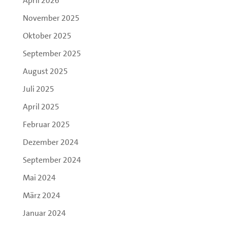
April 2026
November 2025
Oktober 2025
September 2025
August 2025
Juli 2025
April 2025
Februar 2025
Dezember 2024
September 2024
Mai 2024
März 2024
Januar 2024