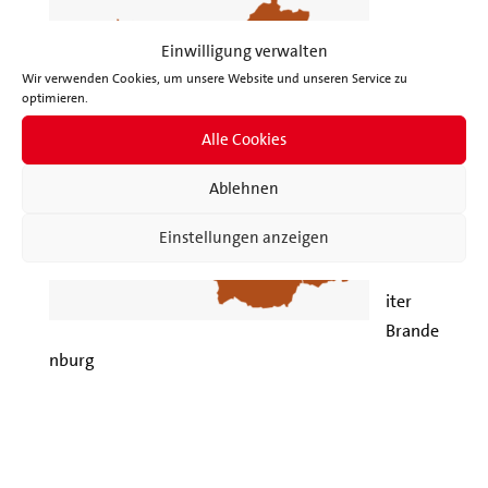
Einwilligung verwalten
Wir verwenden Cookies, um unsere Website und unseren Service zu
optimieren.
Alle Cookies
Ablehnen
Quelle:
Einstellungen anzeigen
Landes
wahlle
iter
Brande
nburg