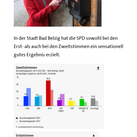
In der Stadt Bad Belzig hat die SPD sowohl bei den
Erst- als auch bei den Zweitstimmen ein sensationell
gutes Ergebnis erzielt.