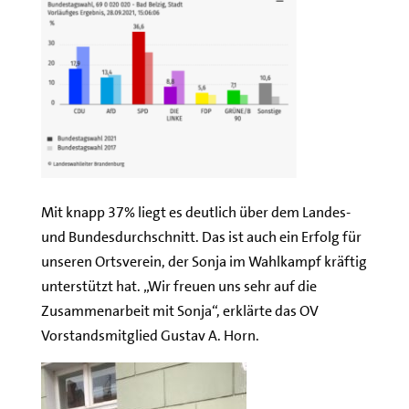
Mit knapp 37% liegt es deutlich über dem Landes-
und Bundesdurchschnitt. Das ist auch ein Erfolg für
unseren Ortsverein, der Sonja im Wahlkampf kräftig
unterstützt hat. „Wir freuen uns sehr auf die
Zusammenarbeit mit Sonja“, erklärte das OV
Vorstandsmitglied Gustav A. Horn.