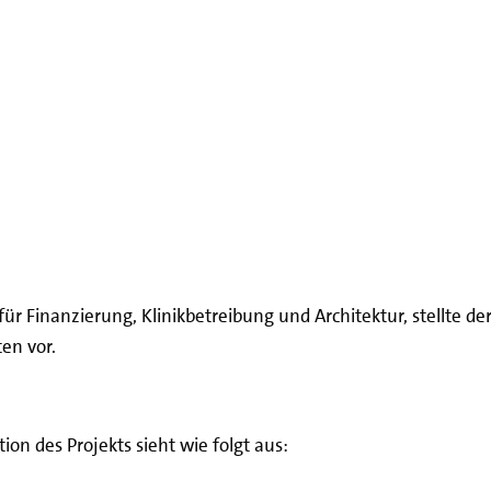
Finanzierung, Klinikbetreibung und Architektur, stellte de
en vor.
ion des Projekts sieht wie folgt aus: