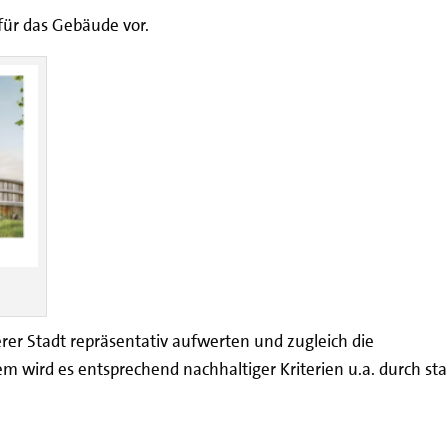
 für das Gebäude vor.
er Stadt repräsentativ aufwerten und zugleich die
em wird es entsprechend nachhaltiger Kriterien u.a. durch st