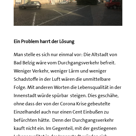
Ein Problem harrt der Lösung
Man stelle es sich nur einmal vor: Die Altstadt von
Bad Belzig wäre vom Durchgangsverkehr befreit.
Weniger Verkehr, weniger Lärm und weniger
Schadstoffe in der Luft wären die unmittelbare
Folge. Mit anderen Worten die Lebensqualität in der
Innenstadt würde spürbar steigen. Dies geschähe,
ohne dass der von der Corona Krise gebeutelte
Einzelhandel auch nur einen Cent Einbußen zu
befürchten hätte. Denn der Durchgangsverkehr
kauft nicht ein. Im Gegenteil, mit der gestiegenen