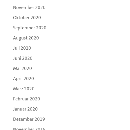
November 2020
Oktober 2020
September 2020
August 2020
Juli 2020
Juni 2020
Mai 2020
April 2020
März 2020
Februar 2020
Januar 2020
Dezember 2019
November 2019