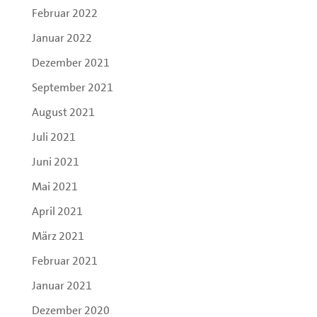
Februar 2022
Januar 2022
Dezember 2021
September 2021
August 2021
Juli 2021
Juni 2021
Mai 2021
April 2021
März 2021
Februar 2021
Januar 2021
Dezember 2020