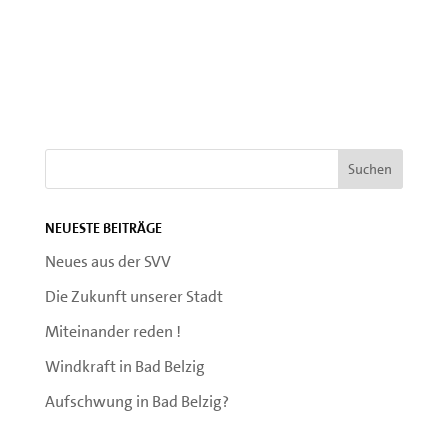
Neueste Beiträge
Neues aus der SVV
Die Zukunft unserer Stadt
Miteinander reden !
Windkraft in Bad Belzig
Aufschwung in Bad Belzig?