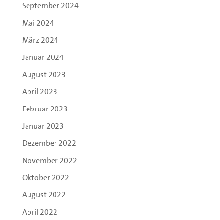
September 2024
Mai 2024
März 2024
Januar 2024
August 2023
April 2023
Februar 2023
Januar 2023
Dezember 2022
November 2022
Oktober 2022
August 2022
April 2022