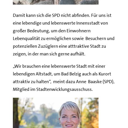
Damit kann sich die SPD nicht abfinden. Für uns ist
eine lebendige und lebenswerte Innensstadt von
großer Bedeutung, um den Einwohnern
Lebenqualität zu ermöglichen sowie Besuchern und
potenziellen Zuzüglern eine atttraktive Stadt zu
zeigen, in der man sich gerne aufhält.
„Wir brauchen eine lebenswerte Stadt mit einer
lebendigen Altstadt, um Bad Belzig auch als Kurort
attraktiv zu halten“, meint dazu Anne Baaske (SPD),
Mitglied im Stadtenwicklungsausschuss.