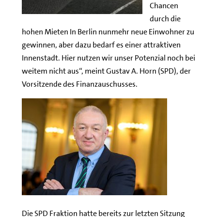
Chancen
durch die
hohen Mieten In Berlin nunmehr neue Einwohner zu
gewinnen, aber dazu bedarf es einer attraktiven
Innenstadt. Hier nutzen wir unser Potenzial noch bei
weitem nicht aus“, meint Gustav A. Horn (SPD), der
Vorsitzende des Finanzauschusses.
Die SPD Fraktion hatte bereits zur letzten Sitzung