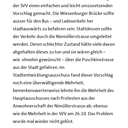
der SVV einen einfachen und leicht umzusetzenden
Vorschlag gemacht. Die Wiesenburger Brücke sollte
ausser für den Bus – und Ladeverkehr her
stadtauswärts zu befahren sein. Stattdessen sollte
der Verkehr durch die Niemöllerstrasse umgeleitet
werden. Deren schlechter Zustand hätte viele davon
abgehalten dieses zu tun und sie wären gleich –
wie ohnehin gewünscht – über die Puschkinstrasse
aus der Stadt gefahren. Im
Stadtentwicklungsausschuss fand dieser Vorschlag
noch eine überwältigende Mehrheit,
bemerkenswerterweise lehnte ihn die Mehrheit des
Hauptausschusses nach Protesten aus der
Anwohnerschaft der Nimöllerstrasse ab; ebenso
wie die Mehrheit in der SVV am 26.10. Das Problem
wurde mal wieder nicht gelöst.