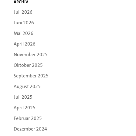
Archiv
Juli 2026
Juni 2026
Mai 2026
April 2026
November 2025
Oktober 2025
September 2025
August 2025
Juli 2025
April 2025
Februar 2025
Dezember 2024