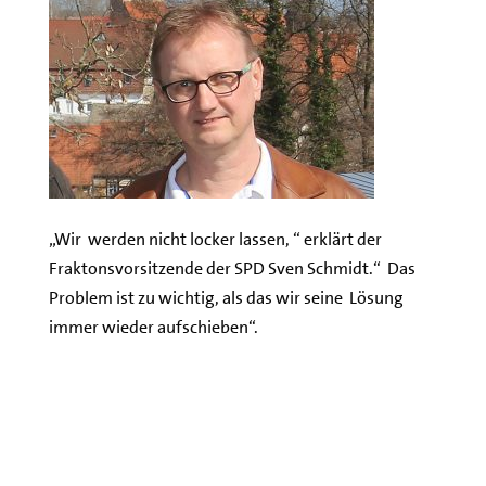
„Wir werden nicht locker lassen, “ erklärt der
Fraktonsvorsitzende der SPD Sven Schmidt.“ Das
Problem ist zu wichtig, als das wir seine Lösung
immer wieder aufschieben“.