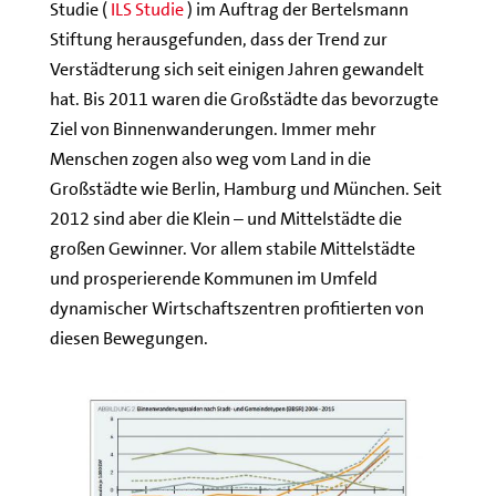
Studie (
ILS Studie
) im Auftrag der Bertelsmann
Stiftung herausgefunden, dass der Trend zur
Verstädterung sich seit einigen Jahren gewandelt
hat. Bis 2011 waren die Großstädte das bevorzugte
Ziel von Binnenwanderungen. Immer mehr
Menschen zogen also weg vom Land in die
Großstädte wie Berlin, Hamburg und München. Seit
2012 sind aber die Klein – und Mittelstädte die
großen Gewinner. Vor allem stabile Mittelstädte
und prosperierende Kommunen im Umfeld
dynamischer Wirtschaftszentren profitierten von
diesen Bewegungen.