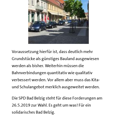
Voraussetzung hierfür ist, dass deutlich mehr
Grundstücke als günstiges Bauland ausgewiesen
werden als bisher. Weiterhin müssen die
Bahnverbindungen quantitativ wie qualitativ
verbessert werden. Vor allem aber muss das Kita-
und Schulangebot merklich ausgeweitet werden.
Die SPD Bad Belzig steht für diese Forderungen am
26.5.2019 zur Wahl. Es geht um was! Für ein
solidarisches Bad Belzig.