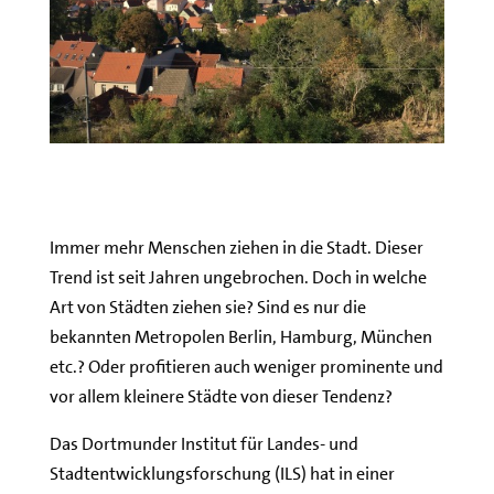
Immer mehr Menschen ziehen in die Stadt. Dieser
Trend ist seit Jahren ungebrochen. Doch in welche
Art von Städten ziehen sie? Sind es nur die
bekannten Metropolen Berlin, Hamburg, München
etc.? Oder profitieren auch weniger prominente und
vor allem kleinere Städte von dieser Tendenz?
Das Dortmunder Institut für Landes- und
Stadtentwicklungsforschung (ILS) hat in einer