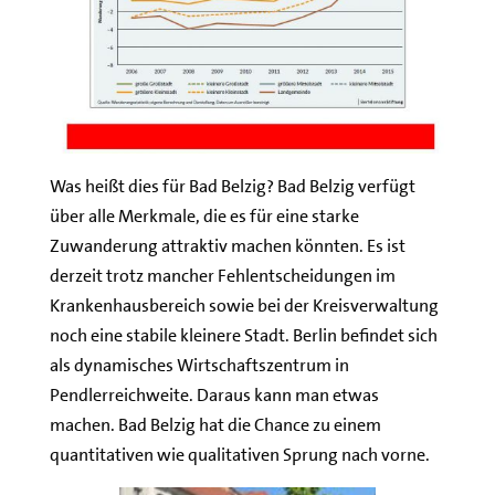
Was heißt dies für Bad Belzig? Bad Belzig verfügt
über alle Merkmale, die es für eine starke
Zuwanderung attraktiv machen könnten. Es ist
derzeit trotz mancher Fehlentscheidungen im
Krankenhausbereich sowie bei der Kreisverwaltung
noch eine stabile kleinere Stadt. Berlin befindet sich
als dynamisches Wirtschaftszentrum in
Pendlerreichweite. Daraus kann man etwas
machen. Bad Belzig hat die Chance zu einem
quantitativen wie qualitativen Sprung nach vorne.