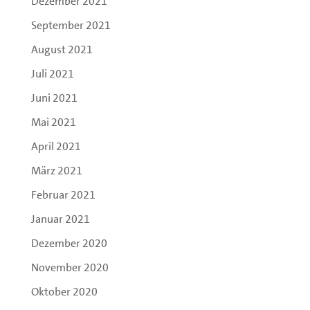
Dezember 2021
September 2021
August 2021
Juli 2021
Juni 2021
Mai 2021
April 2021
März 2021
Februar 2021
Januar 2021
Dezember 2020
November 2020
Oktober 2020