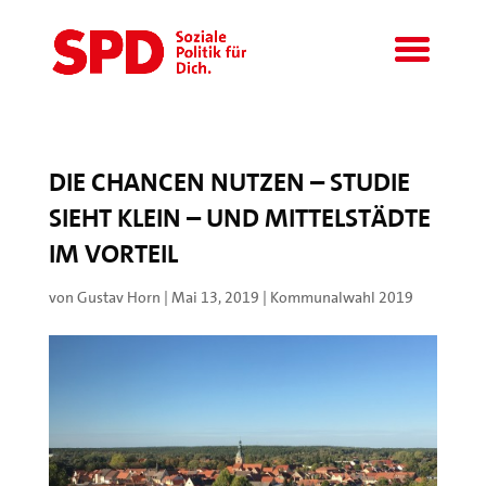
DIE CHANCEN NUTZEN – STUDIE
SIEHT KLEIN – UND MITTELSTÄDTE
IM VORTEIL
von
Gustav Horn
|
Mai 13, 2019
|
Kommunalwahl 2019