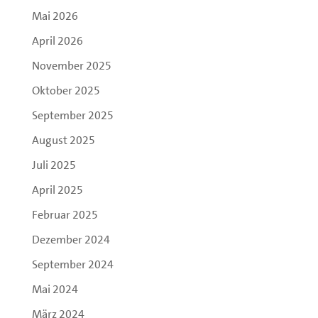
Mai 2026
April 2026
November 2025
Oktober 2025
September 2025
August 2025
Juli 2025
April 2025
Februar 2025
Dezember 2024
September 2024
Mai 2024
März 2024