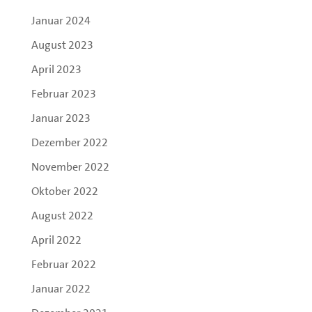
Januar 2024
August 2023
April 2023
Februar 2023
Januar 2023
Dezember 2022
November 2022
Oktober 2022
August 2022
April 2022
Februar 2022
Januar 2022