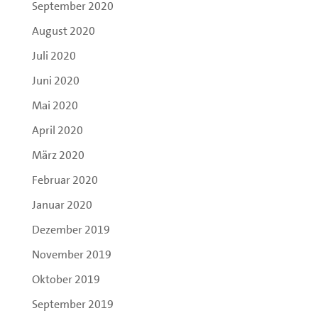
September 2020
August 2020
Juli 2020
Juni 2020
Mai 2020
April 2020
März 2020
Februar 2020
Januar 2020
Dezember 2019
November 2019
Oktober 2019
September 2019