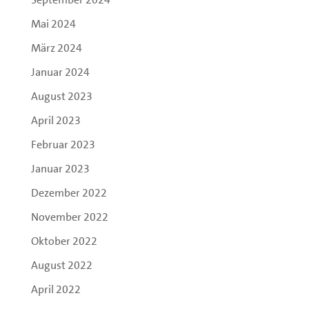
Mai 2024
März 2024
Januar 2024
August 2023
April 2023
Februar 2023
Januar 2023
Dezember 2022
November 2022
Oktober 2022
August 2022
April 2022