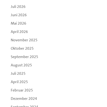
Juli 2026
Juni 2026
Mai 2026
April 2026
November 2025
Oktober 2025
September 2025
August 2025
Juli 2025
April 2025
Februar 2025
Dezember 2024
September 2024