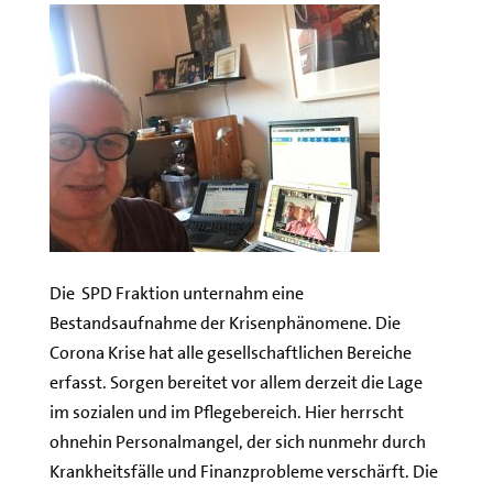
Die SPD Fraktion unternahm eine
Bestandsaufnahme der Krisenphänomene. Die
Corona Krise hat alle gesellschaftlichen Bereiche
erfasst. Sorgen bereitet vor allem derzeit die Lage
im sozialen und im Pflegebereich. Hier herrscht
ohnehin Personalmangel, der sich nunmehr durch
Krankheitsfälle und Finanzprobleme verschärft. Die