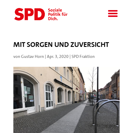
MIT SORGEN UND ZUVERSICHT
von
Gustav Horn
|
Apr. 3, 2020
|
SPD Fraktion