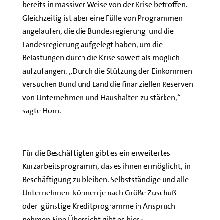
bereits in massiver Weise von der Krise betroffen.
Gleichzeitig ist aber eine Fülle von Programmen
angelaufen, die die Bundesregierung und die
Landesregierung aufgelegt haben, um die
Belastungen durch die Krise soweit als möglich
aufzufangen. „Durch die Stützung der Einkommen
versuchen Bund und Land die finanziellen Reserven
von Unternehmen und Haushalten zu stärken,“
sagte Horn.
Für die Beschäftigten gibt es ein erweitertes
Kurzarbeitsprogramm, das es ihnen ermöglicht, in
Beschäftigung zu bleiben. Selbstständige und alle
Unternehmen können je nach Größe Zuschuß –
oder günstige Kreditprogramme in Anspruch
nehmen.Eine Übersicht gibt es hier :