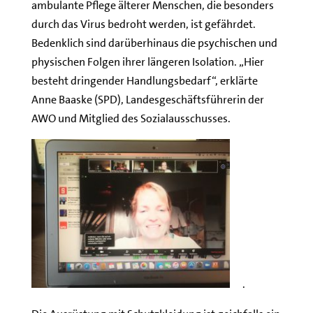
ambulante Pflege älterer Menschen, die besonders
durch das Virus bedroht werden, ist gefährdet.
Bedenklich sind darüberhinaus die psychischen und
physischen Folgen ihrer längeren Isolation. „Hier
besteht dringender Handlungsbedarf“, erklärte
Anne Baaske (SPD), Landesgeschäftsführerin der
AWO und Mitglied des Sozialausschusses.
.