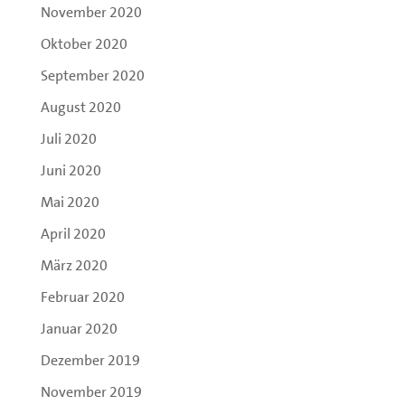
November 2020
Oktober 2020
September 2020
August 2020
Juli 2020
Juni 2020
Mai 2020
April 2020
März 2020
Februar 2020
Januar 2020
Dezember 2019
November 2019