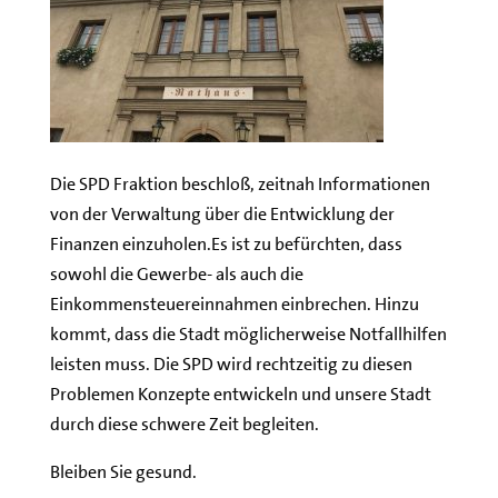
Die SPD Fraktion beschloß, zeitnah Informationen
von der Verwaltung über die Entwicklung der
Finanzen einzuholen.Es ist zu befürchten, dass
sowohl die Gewerbe- als auch die
Einkommensteuereinnahmen einbrechen. Hinzu
kommt, dass die Stadt möglicherweise Notfallhilfen
leisten muss. Die SPD wird rechtzeitig zu diesen
Problemen Konzepte entwickeln und unsere Stadt
durch diese schwere Zeit begleiten.
Bleiben Sie gesund.