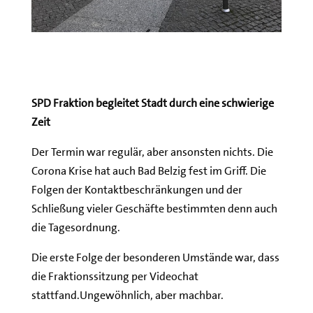
SPD Fraktion begleitet Stadt durch eine schwierige
Zeit
Der Termin war regulär, aber ansonsten nichts. Die
Corona Krise hat auch Bad Belzig fest im Griff. Die
Folgen der Kontaktbeschränkungen und der
Schließung vieler Geschäfte bestimmten denn auch
die Tagesordnung.
Die erste Folge der besonderen Umstände war, dass
die Fraktionssitzung per Videochat
stattfand.Ungewöhnlich, aber machbar.