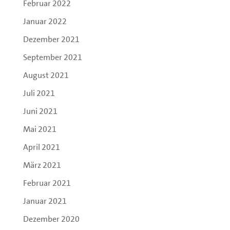
Februar 2022
Januar 2022
Dezember 2021
September 2021
August 2021
Juli 2021
Juni 2021
Mai 2021
April 2021
März 2021
Februar 2021
Januar 2021
Dezember 2020