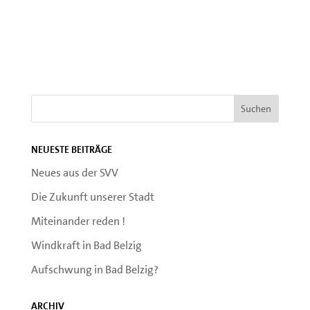
Neueste Beiträge
Neues aus der SVV
Die Zukunft unserer Stadt
Miteinander reden !
Windkraft in Bad Belzig
Aufschwung in Bad Belzig?
Archiv