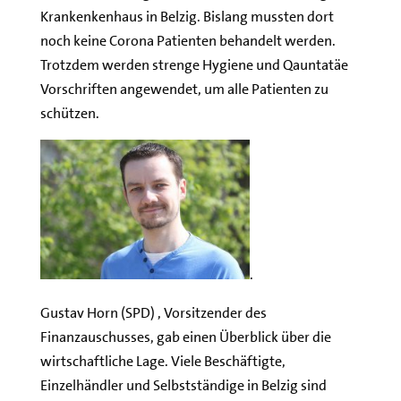
Krankenkenhaus in Belzig. Bislang mussten dort
noch keine Corona Patienten behandelt werden.
Trotzdem werden strenge Hygiene und Qauntatäe
Vorschriften angewendet, um alle Patienten zu
schützen.
.
Gustav Horn (SPD) , Vorsitzender des
Finanzauschusses, gab einen Überblick über die
wirtschaftliche Lage. Viele Beschäftigte,
Einzelhändler und Selbstständige in Belzig sind