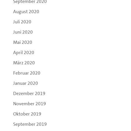
September 2020
August 2020
Juli 2020
Juni 2020
Mai 2020
April 2020
März 2020
Februar 2020
Januar 2020
Dezember 2019
November 2019
Oktober 2019
September 2019