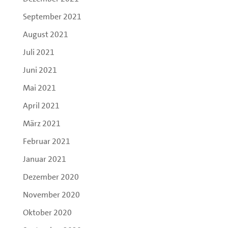
September 2021
August 2021
Juli 2021
Juni 2021
Mai 2021
April 2021
März 2021
Februar 2021
Januar 2021
Dezember 2020
November 2020
Oktober 2020