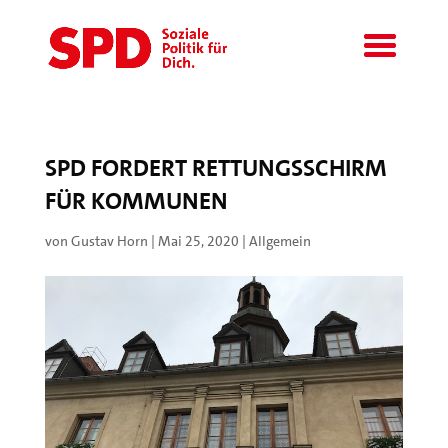
SPD FORDERT RETTUNGSSCHIRM
FÜR KOMMUNEN
von
Gustav Horn
|
Mai 25, 2020
|
Allgemein