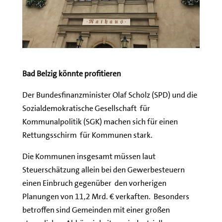
Bad Belzig könnte profitieren
Der Bundesfinanzminister Olaf Scholz (SPD) und die
Sozialdemokratische Gesellschaft für
Kommunalpolitik (SGK) machen sich für einen
Rettungsschirm für Kommunen stark.
Die Kommunen insgesamt müssen laut
Steuerschätzung allein bei den Gewerbesteuern
einen Einbruch gegenüber den vorherigen
Planungen von 11,2 Mrd. € verkaften. Besonders
betroffen sind Gemeinden mit einer großen