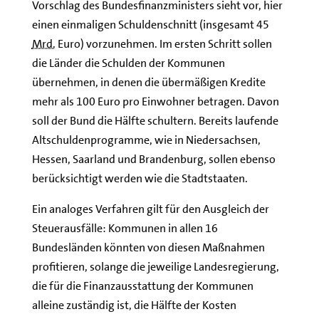
Vorschlag des Bundesfinanzministers sieht vor, hier
einen einmaligen Schuldenschnitt (insgesamt 45
Mrd.
Euro) vorzunehmen. Im ersten Schritt sollen
die Länder die Schulden der Kommunen
übernehmen, in denen die übermäßigen Kredite
mehr als 100 Euro pro Einwohner betragen. Davon
soll der Bund die Hälfte schultern. Bereits laufende
Altschuldenprogramme, wie in Niedersachsen,
Hessen, Saarland und Brandenburg, sollen ebenso
berücksichtigt werden wie die Stadtstaaten.
Ein analoges Verfahren gilt für den Ausgleich der
Steuerausfälle: Kommunen in allen 16
Bundesländen könnten von diesen Maßnahmen
profitieren, solange die jeweilige Landesregierung,
die für die Finanzausstattung der Kommunen
alleine zuständig ist, die Hälfte der Kosten