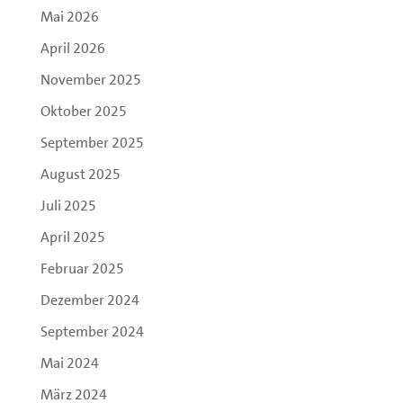
Mai 2026
April 2026
November 2025
Oktober 2025
September 2025
August 2025
Juli 2025
April 2025
Februar 2025
Dezember 2024
September 2024
Mai 2024
März 2024