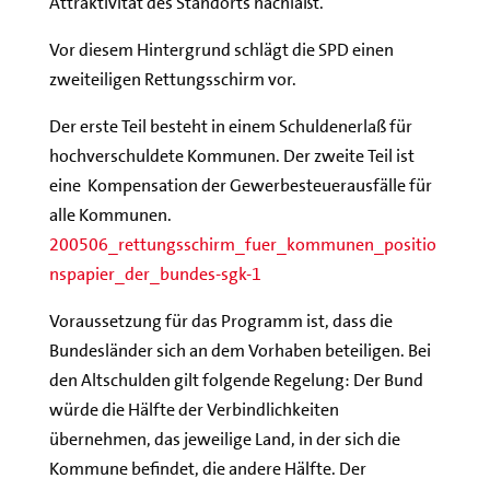
Attraktivität des Standorts nachläßt.
Vor diesem Hintergrund schlägt die SPD einen
zweiteiligen Rettungsschirm vor.
Der erste Teil besteht in einem Schuldenerlaß für
hochverschuldete Kommunen. Der zweite Teil ist
eine Kompensation der Gewerbesteuerausfälle für
alle Kommunen.
200506_rettungsschirm_fuer_kommunen_positio
nspapier_der_bundes-sgk-1
Voraussetzung für das Programm ist, dass die
Bundesländer sich an dem Vorhaben beteiligen. Bei
den Altschulden gilt folgende Regelung: Der Bund
würde die Hälfte der Verbindlichkeiten
übernehmen, das jeweilige Land, in der sich die
Kommune befindet, die andere Hälfte. Der