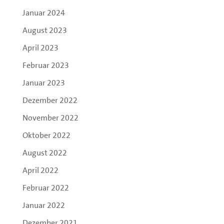
Januar 2024
August 2023
April 2023
Februar 2023
Januar 2023
Dezember 2022
November 2022
Oktober 2022
August 2022
April 2022
Februar 2022
Januar 2022
Dezember 2021