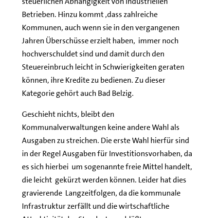
steuerlichen Abhängigkeit von industriellen
Betrieben. Hinzu kommt ,dass zahlreiche
Kommunen, auch wenn sie in den vergangenen
Jahren Überschüsse erzielt haben, immer noch
hochverschuldet sind und damit durch den
Steuereinbruch leicht in Schwierigkeiten geraten
können, ihre Kredite zu bedienen. Zu dieser
Kategorie gehört auch Bad Belzig.
Geschieht nichts, bleibt den
Kommunalverwaltungen keine andere Wahl als
Ausgaben zu streichen. Die erste Wahl hierfür sind
in der Regel Ausgaben für Investitionsvorhaben, da
es sich hierbei um sogenannte freie Mittel handelt,
die leicht gekürzt werden können. Leider hat dies
gravierende Langzeitfolgen, da die kommunale
Infrastruktur zerfällt und die wirtschaftliche