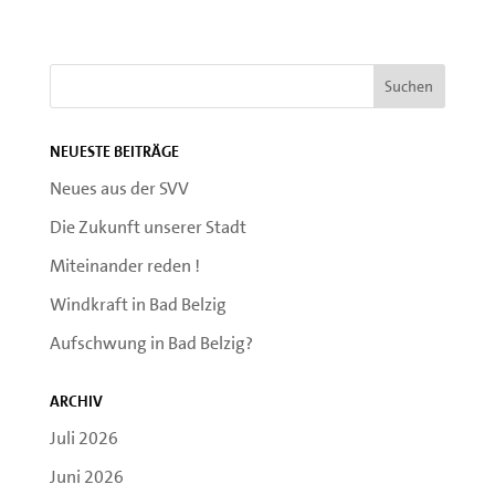
Neueste Beiträge
Neues aus der SVV
Die Zukunft unserer Stadt
Miteinander reden !
Windkraft in Bad Belzig
Aufschwung in Bad Belzig?
Archiv
Juli 2026
Juni 2026